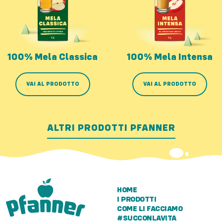
100% Mela Classica
100% Mela Intensa
VAI AL PRODOTTO
VAI AL PRODOTTO
ALTRI PRODOTTI PFANNER
HOME
I PRODOTTI
COME LI FACCIAMO
#SUCCONLAVITA