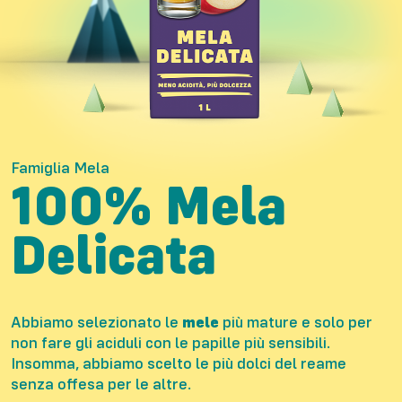
Famiglia Mela
100% Mela
Delicata
Abbiamo selezionato le
mele
più mature e solo per
non fare gli aciduli con le papille più sensibili.
Insomma, abbiamo scelto le più dolci del reame
senza offesa per le altre.